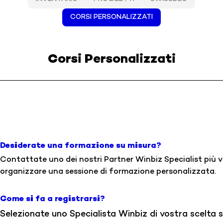
CORSI PERSONALIZZATI
Corsi Personalizzati
Desiderate una formazione su misura?
Contattate uno dei nostri Partner Winbiz Specialist più vi
organizzare una sessione di formazione personalizzata.
Come si fa a registrarsi?
Selezionate uno Specialista Winbiz di vostra scelta 