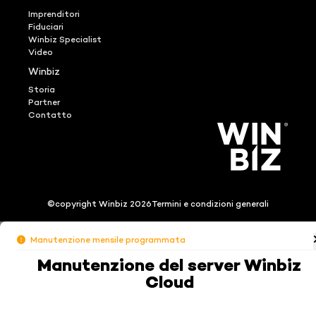
Imprenditori
Fiduciari
Winbiz Specialist
Video
Winbiz
Storia
Partner
Contatto
©copyright Winbiz 2026
Termini e condizioni generali
Manutenzione mensile programmata
Manutenzione del server Winbiz
Cloud