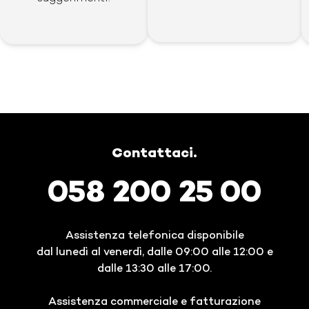
Contattaci.
058 200 25 00
Assistenza telefonica disponibile
dal lunedì al venerdì, dalle 09:00 alle 12:00 e
dalle 13:30 alle 17:00.
Assistenza commerciale e fatturazione