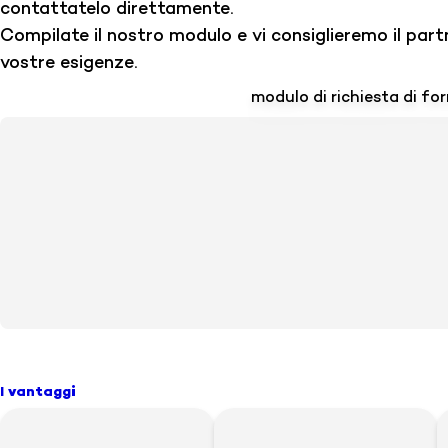
contattatelo direttamente.
Compilate il nostro modulo e vi consiglieremo il partn
vostre esigenze.
modulo di richiesta di f
I vantaggi