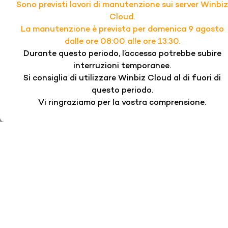
Sono previsti lavori di manutenzione sui server Winbiz
Cloud.
La manutenzione è prevista per domenica 9 agosto
dalle ore 08:00 alle ore 13:30.
Durante questo periodo, l’accesso potrebbe subire
interruzioni temporanee.
Si consiglia di utilizzare Winbiz Cloud al di fuori di
questo periodo.
Vi ringraziamo per la vostra comprensione.