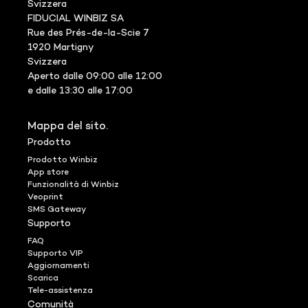
Svizzera
FIDUCIAL WINBIZ SA
Rue des Prés-de-la-Scie 7
1920 Martigny
Svizzera
Aperto dalle 09:00 alle 12:00
e dalle 13:30 alle 17:00
Mappa del sito.
Prodotto
Prodotto Winbiz
App store
Funzionalità di Winbiz
Veoprint
SMS Gateway
Supporto
FAQ
Supporto VIP
Aggiornamenti
Scarica
Tele-assistenza
Comunità