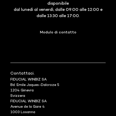
disponibile
dal lunedì al venerdì, dalle 09:00 alle 12:00 e
dalle 13:30 alle 17:00.
Modulo di contatto
Contattaci.
FIDUCIAL WINBIZ SA
Bd. Emile Jaques-Dalcroze 5
1204 Ginevra
Svizzera
FIDUCIAL WINBIZ SA
Avenue de la Gare 4
1003 Losanna