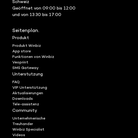
Schweiz
Geöffnet von 09:00 bis 12:00
und von 13:30 bis 17:00
Seitenplan.
Produkt
Produkt Winbiz
App store
Funktionen von Winbiz
Veoprint
SMS Gateway
Unterstutzung
FAQ
VIP Unterstützung
Aktualisierungen
Downloads
Tele-assistenz
Community
Unternehmerische
Treuhander
Winbiz Specialist
Videos