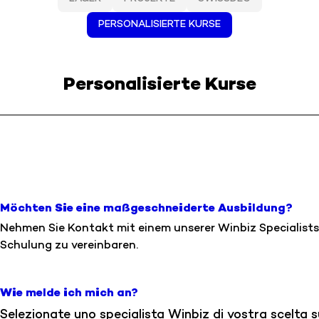
PERSONALISIERTE KURSE
Personalisierte Kurse
Möchten Sie eine maßgeschneiderte Ausbildung?
Nehmen Sie Kontakt mit einem unserer Winbiz Specialists 
Schulung zu vereinbaren.
Wie melde ich mich an?
Selezionate uno specialista Winbiz di vostra scelta 