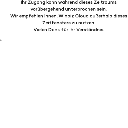
Ihr Zugang kann während dieses Zeitraums
vorübergehend unterbrochen sein.
Wir empfehlen Ihnen, Winbiz Cloud außerhalb dieses
Zeitfensters zu nutzen.
Vielen Dank für Ihr Verständnis.