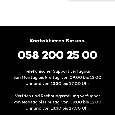
Kontaktieren Sie uns.
058 200 25 00
Telefonischer Support verfügbar
von Montag bis Freitag, von 09:00 bis 12:00
Uhr und von 13:30 bis 17:00 Uhr.
Vertrieb und Rechnungsstellung verfügbar
von Montag bis Freitag, von 09:00 bis 12:00
Uhr und von 13:30 bis 17:00 Uhr.