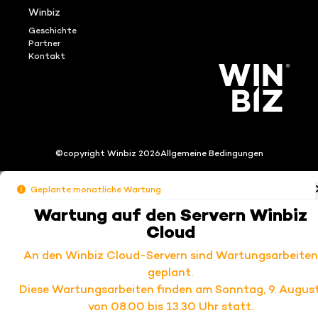
Winbiz
Geschichte
Partner
Kontakt
©copyright Winbiz 2026
Allgemeine Bedingungen
Geplante monatliche Wartung
Wartung auf den Servern Winbiz
Cloud
An den Winbiz Cloud-Servern sind Wartungsarbeiten
geplant.
Diese Wartungsarbeiten finden am Sonntag, 9. August
von 08.00 bis 13.30 Uhr statt.