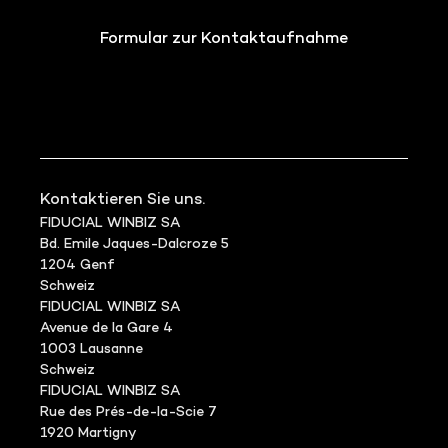
Formular zur Kontaktaufnahme
Kontaktieren Sie uns.
FIDUCIAL WINBIZ SA
Bd. Emile Jaques-Dalcroze 5
1204 Genf
Schweiz
FIDUCIAL WINBIZ SA
Avenue de la Gare 4
1003 Lausanne
Schweiz
FIDUCIAL WINBIZ SA
Rue des Prés-de-la-Scie 7
1920 Martigny