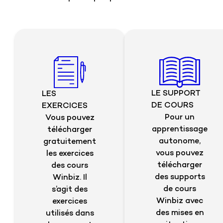
LE SUPPORT
LES
DE COURS
EXERCICES
Pour un
Vous pouvez
apprentissage
télécharger
autonome,
gratuitement
vous pouvez
les exercices
télécharger
des cours
des supports
Winbiz. Il
de cours
s’agit des
Winbiz avec
exercices
des mises en
utilisés dans