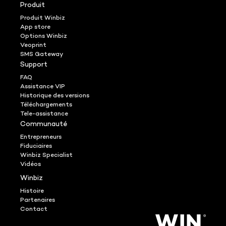
Produit
Produit Winbiz
App store
Options Winbiz
Veoprint
SMS Gateway
Support
FAQ
Assistance VIP
Historique des versions
Téléchargements
Tele-assistance
Communauté
Entrepreneurs
Fiduciaires
Winbiz Specialist
Vidéos
Winbiz
Histoire
Partenaires
Contact