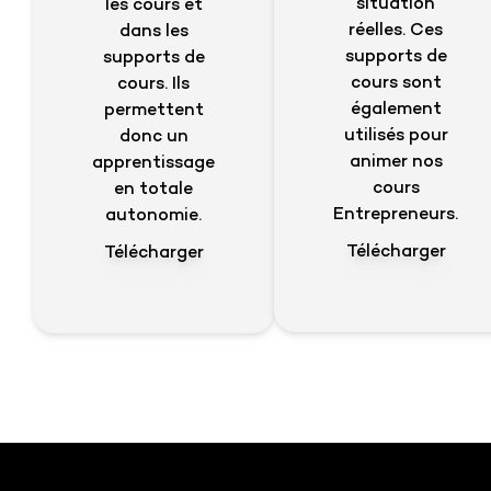
situation
les cours et
réelles. Ces
dans les
supports de
supports de
cours sont
cours. Ils
également
permettent
utilisés pour
donc un
animer nos
apprentissage
cours
en totale
Entrepreneurs.
autonomie.
Télécharger
Télécharger