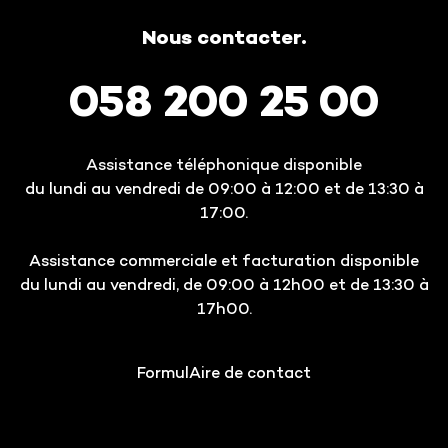
Nous contacter.
058 200 25 00
Assistance téléphonique disponible
du lundi au vendredi de 09:00 à 12:00 et de 13:30 à
17:00.
Assistance commerciale et facturation disponible
du lundi au vendredi, de 09:00 à 12h00 et de 13:30 à
17h00.
FormulAire de contact