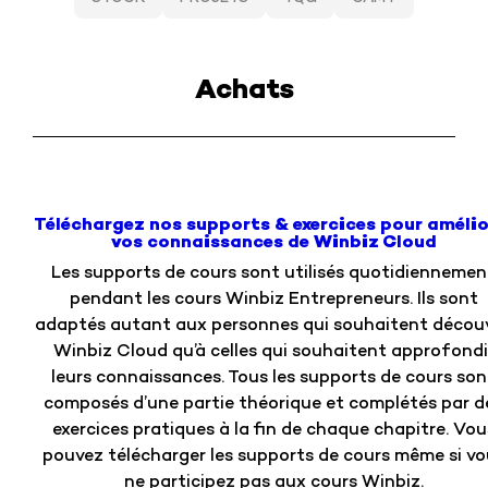
Achats
Téléchargez nos supports & exercices pour amélio
vos connaissances de Winbiz Cloud
Les supports de cours sont utilisés quotidiennemen
pendant les cours Winbiz Entrepreneurs. Ils sont
adaptés autant aux personnes qui souhaitent découv
Winbiz Cloud qu’à celles qui souhaitent approfondi
leurs connaissances. Tous les supports de cours son
composés d’une partie théorique et complétés par d
exercices pratiques à la fin de chaque chapitre. Vou
pouvez télécharger les supports de cours même si vo
ne participez pas aux cours Winbiz.