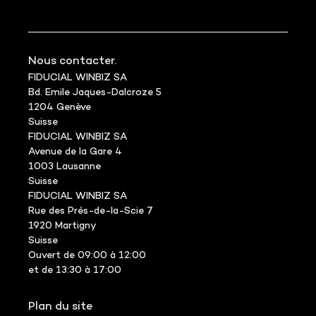
Nous contacter.
FIDUCIAL WINBIZ SA
Bd. Emile Jaques-Dalcroze 5
1204 Genève
Suisse
FIDUCIAL WINBIZ SA
Avenue de la Gare 4
1003 Lausanne
Suisse
FIDUCIAL WINBIZ SA
Rue des Prés-de-la-Scie 7
1920 Martigny
Suisse
Ouvert de 09:00 à 12:00
et de 13:30 à 17:00
Plan du site