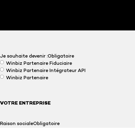
Je souhaite devenir :
Obligatoire
Winbiz Partenaire Fiduciaire
Winbiz Partenaire Intégrateur API
Winbiz Partenaire
VOTRE ENTREPRISE
Raison sociale
Obligatoire