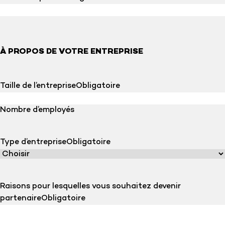
À PROPOS DE VOTRE ENTREPRISE
Taille de l’entreprise
Obligatoire
Nombre d’employés
Type d’entreprise
Obligatoire
Raisons pour lesquelles vous souhaitez devenir
partenaire
Obligatoire