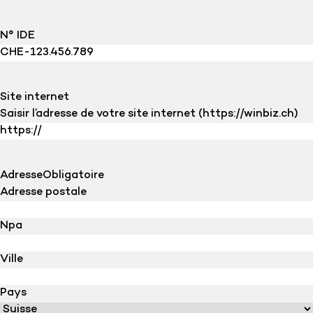
N° IDE
Site internet
Saisir l’adresse de votre site internet (https://winbiz.ch)
Adresse
Obligatoire
Adresse postale
Npa
Ville
Pays