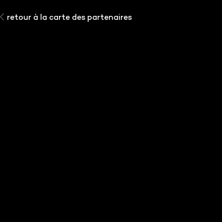
retour à la carte des partenaires