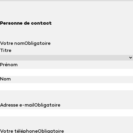
Personne de contact
Votre nom
Obligatoire
Titre
Prénom
Nom
Adresse e-mail
Obligatoire
Votre téléphone
Obligatoire