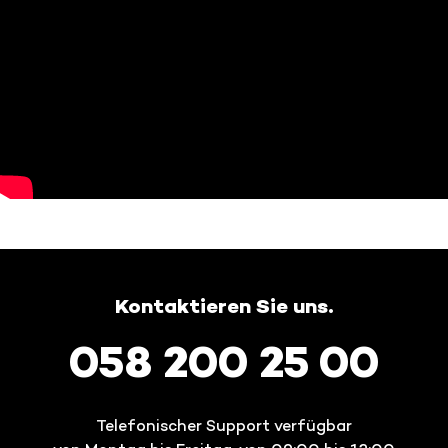
Kontaktieren Sie uns.
058 200 25 00
Telefonischer Support verfügbar