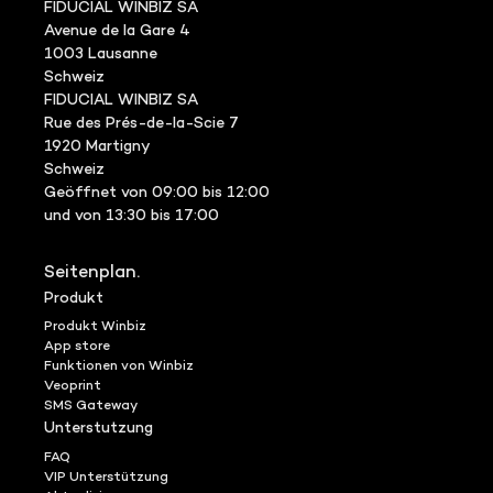
FIDUCIAL WINBIZ SA
Avenue de la Gare 4
1003 Lausanne
Schweiz
FIDUCIAL WINBIZ SA
Rue des Prés-de-la-Scie 7
1920 Martigny
Schweiz
Geöffnet von 09:00 bis 12:00
und von 13:30 bis 17:00
Seitenplan.
Produkt
Produkt Winbiz
App store
Funktionen von Winbiz
Veoprint
SMS Gateway
Unterstutzung
FAQ
VIP Unterstützung