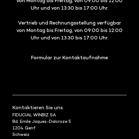
von Montag bis Freitag, von 09:00 bis 12:00
Uhr und von 13:30 bis 17:00 Uhr.
Vertrieb und Rechnungsstellung verfügbar
von Montag bis Freitag, von 09:00 bis 12:00
Uhr und von 13:30 bis 17:00 Uhr.
Formular zur Kontaktaufnahme
Kontaktieren Sie uns.
FIDUCIAL WINBIZ SA
Bd. Emile Jaques-Dalcroze 5
1204 Genf
Schweiz