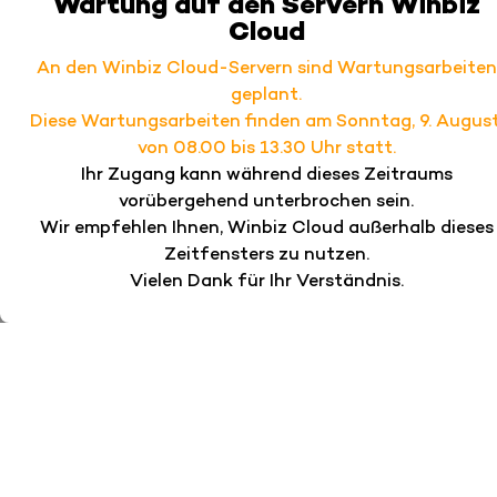
Wartung auf den Servern Winbiz
Cloud
An den Winbiz Cloud-Servern sind Wartungsarbeiten
geplant.
Diese Wartungsarbeiten finden am Sonntag, 9. August
von 08.00 bis 13.30 Uhr statt.
Ihr Zugang kann während dieses Zeitraums
vorübergehend unterbrochen sein.
Wir empfehlen Ihnen, Winbiz Cloud außerhalb dieses
Zeitfensters zu nutzen.
Vielen Dank für Ihr Verständnis.