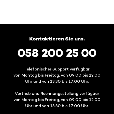
Kontaktieren Sie uns.
058 200 25 00
Telefonischer Support verfügbar
von Montag bis Freitag, von 09:00 bis 12:00
Uhr und von 13:30 bis 17:00 Uhr.
Vertrieb und Rechnungsstellung verfügbar
von Montag bis Freitag, von 09:00 bis 12:00
Uhr und von 13:30 bis 17:00 Uhr.