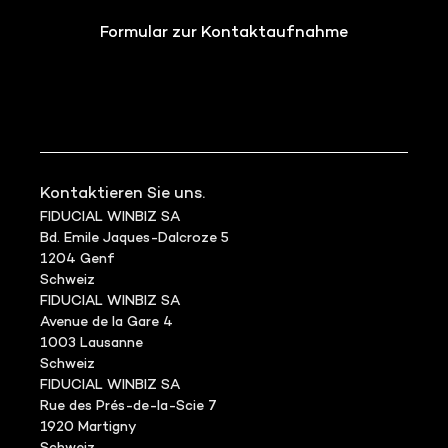
Formular zur Kontaktaufnahme
Kontaktieren Sie uns.
FIDUCIAL WINBIZ SA
Bd. Emile Jaques-Dalcroze 5
1204 Genf
Schweiz
FIDUCIAL WINBIZ SA
Avenue de la Gare 4
1003 Lausanne
Schweiz
FIDUCIAL WINBIZ SA
Rue des Prés-de-la-Scie 7
1920 Martigny