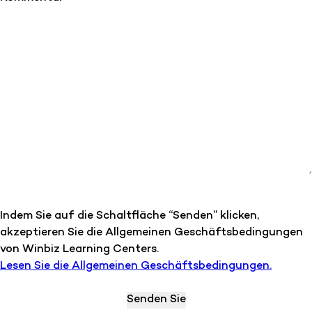
Indem Sie auf die Schaltfläche “Senden” klicken,
akzeptieren Sie die Allgemeinen Geschäftsbedingungen
von Winbiz Learning Centers.
Lesen Sie die Allgemeinen Geschäftsbedingungen.