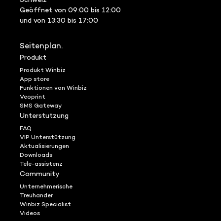
Schweiz
Geöffnet von 09:00 bis 12:00
und von 13:30 bis 17:00
Seitenplan.
Produkt
Produkt Winbiz
App store
Funktionen von Winbiz
Veoprint
SMS Gateway
Unterstutzung
FAQ
VIP Unterstützung
Aktualisierungen
Downloads
Tele-assistenz
Community
Unternehmerische
Treuhander
Winbiz Specialist
Videos