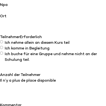
Npa
Ort
Teilnehmer
Erforderlich
Ich nehme allein an diesem Kurs teil
Ich komme in Begleitung
Ich buche für eine Gruppe und nehme nicht an der
Schulung teil.
Anzahl der Teilnehmer
Il n’y a plus de place disponible
Kommentar