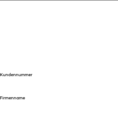
Kundennummer
Firmenname