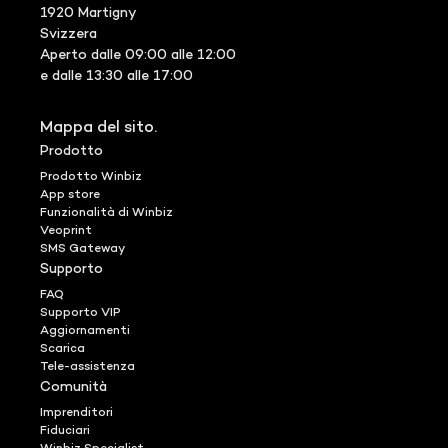
1920 Martigny
Svizzera
Aperto dalle 09:00 alle 12:00
e dalle 13:30 alle 17:00
Mappa del sito.
Prodotto
Prodotto Winbiz
App store
Funzionalità di Winbiz
Veoprint
SMS Gateway
Supporto
FAQ
Supporto VIP
Aggiornamenti
Scarica
Tele-assistenza
Comunità
Imprenditori
Fiduciari