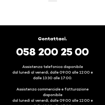
Contattaci.
058 200 25 00
Assistenza telefonica disponibile
dal lunedì al venerdì, dalle 09:00 alle 12:00 e
dalle 13:30 alle 17:00.
Assistenza commerciale e fatturazione
disponibile
dal lunedì al venerdì, dalle 09:00 alle 12:00 e