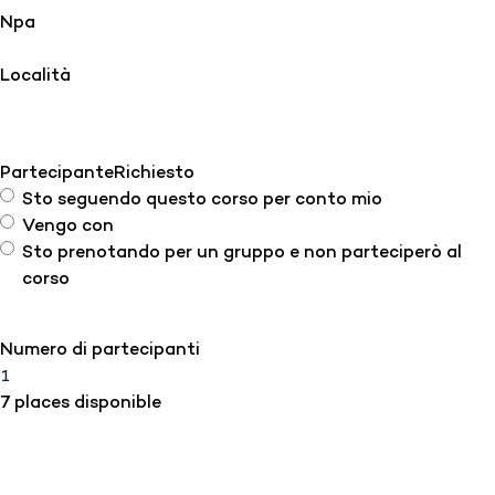
Npa
Località
Partecipante
Richiesto
Sto seguendo questo corso per conto mio
Vengo con
Sto prenotando per un gruppo e non parteciperò al
corso
Numero di partecipanti
7 places disponible