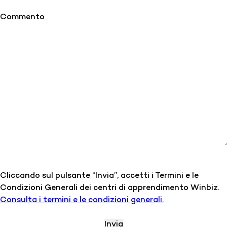
Commento
Cliccando sul pulsante “Invia”, accetti i Termini e le
Condizioni Generali dei centri di apprendimento Winbiz.
Consulta i termini e le condizioni generali.