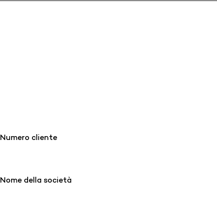
Numero cliente
Nome della società