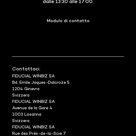
dalle 13:30 alle 17:00.
Modulo di contatto
Contattaci.
FIDUCIAL WINBIZ SA
Bd. Emile Jaques-Dalcroze 5
1204 Ginevra
Svizzera
FIDUCIAL WINBIZ SA
Avenue de la Gare 4
1003 Losanna
Svizzera
FIDUCIAL WINBIZ SA
Rue des Prés-de-la-Scie 7