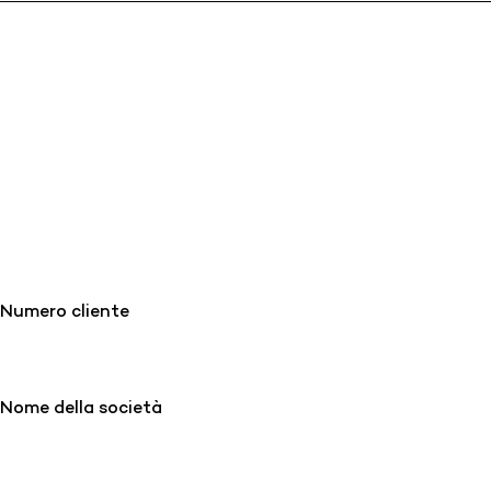
Numero cliente
Nome della società