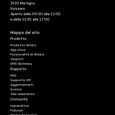
1920 Martigny
Svizzera
Aperto dalle 09:00 alle 12:00
e dalle 13:30 alle 17:00
Mappa del sito.
Prodotto
Prodotto Winbiz
App store
Funzionalità di Winbiz
Veoprint
SMS Gateway
Supporto
FAQ
Supporto VIP
Aggiornamenti
Scarica
Tele-assistenza
Comunità
Imprenditori
Fiduciari