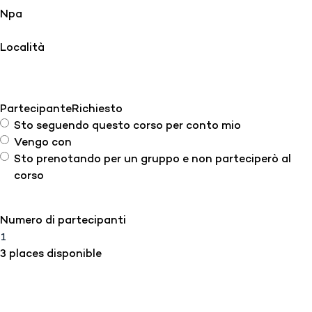
Npa
Località
Partecipante
Richiesto
Sto seguendo questo corso per conto mio
Vengo con
Sto prenotando per un gruppo e non parteciperò al
corso
Numero di partecipanti
3 places disponible