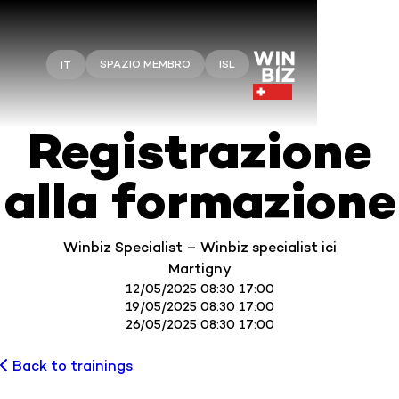
SPAZIO MEMBRO
ISL
IT
Registrazione
alla formazione
Winbiz Specialist – Winbiz specialist ici
Martigny
12/05/2025 08:30 17:00
19/05/2025 08:30 17:00
26/05/2025 08:30 17:00
Back to trainings