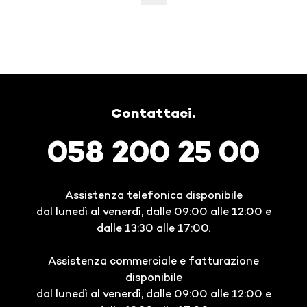
Contattaci.
058 200 25 00
Assistenza telefonica disponibile
dal lunedì al venerdì, dalle 09:00 alle 12:00 e
dalle 13:30 alle 17:00.
Assistenza commerciale e fatturazione
disponibile
dal lunedì al venerdì, dalle 09:00 alle 12:00 e