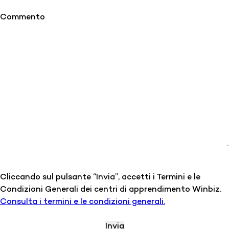
Commento
Cliccando sul pulsante “Invia”, accetti i Termini e le
Condizioni Generali dei centri di apprendimento Winbiz.
Consulta i termini e le condizioni generali.