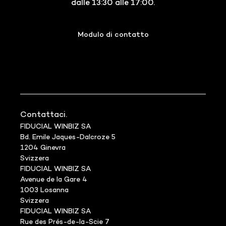
dalle 13:30 alle 17:00.
Modulo di contatto
Contattaci.
FIDUCIAL WINBIZ SA
Bd. Emile Jaques-Dalcroze 5
1204 Ginevra
Svizzera
FIDUCIAL WINBIZ SA
Avenue de la Gare 4
1003 Losanna
Svizzera
FIDUCIAL WINBIZ SA
Rue des Prés-de-la-Scie 7