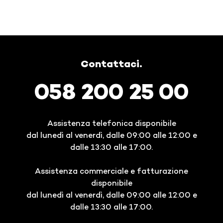
Contattaci.
058 200 25 00
Assistenza telefonica disponibile
dal lunedì al venerdì, dalle 09:00 alle 12:00 e
dalle 13:30 alle 17:00.
Assistenza commerciale e fatturazione
disponibile
dal lunedì al venerdì, dalle 09:00 alle 12:00 e
dalle 13:30 alle 17:00.