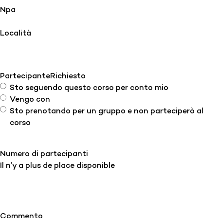
Npa
Località
Partecipante
Richiesto
Sto seguendo questo corso per conto mio
Vengo con
Sto prenotando per un gruppo e non parteciperò al
corso
Numero di partecipanti
Il n’y a plus de place disponible
Commento