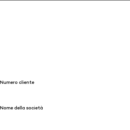
Numero cliente
Nome della società