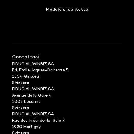
Modulo di contatto
Contattaci.
FIDUCIAL WINBIZ SA
Bd. Emile Jaques-Dalcroze 5
1204 Ginevra
Svizzera
FIDUCIAL WINBIZ SA
Avenue de la Gare 4
1003 Losanna
Svizzera
FIDUCIAL WINBIZ SA
Rue des Prés-de-la-Scie 7
1920 Martigny
Svizzera