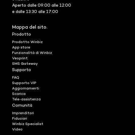
Aperto dalle 09:00 alle 12:00
e dalle 13:30 alle 17:00
Mappa del sito.
Prodotto
Prodotto Winbiz
App store
Funzionalità di Winbiz
Veoprint
SMS Gateway
Supporto
FAQ
Supporto VIP
Aggiornamenti
Scarica
Tele-assistenza
Comunità
Imprenditori
Fiduciari
Winbiz Specialist
Video