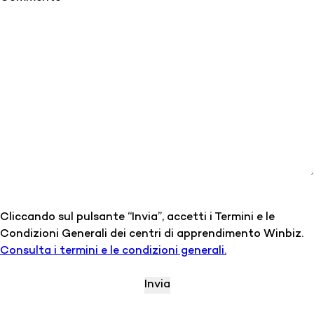
Cliccando sul pulsante “Invia”, accetti i Termini e le
Condizioni Generali dei centri di apprendimento Winbiz.
Consulta i termini e le condizioni generali.