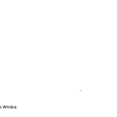
o Winbiz.