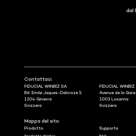
dal 
Contattaci.
FIDUCIAL WINBIZ SA
FIDUCIAL WINBIZ
Bd. Emile Jaques-Dalcroze 5
Avenue de la Gare
1204 Ginevra
1003 Losanna
Svizzera
Svizzera
Mappa del sito.
Prodotto
Supporto