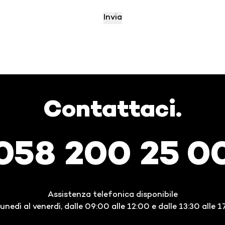
Contattaci.
058 200 25 0
Assistenza telefonica disponibile
lunedì al venerdì, dalle 09:00 alle 12:00 e dalle 13:30 alle 1