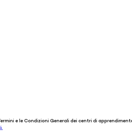
 Termini e le Condizioni Generali dei centri di apprendiment
i.