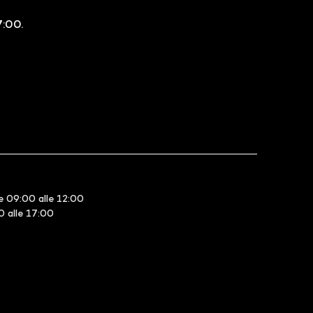
7:00.
e 09:00 alle 12:00
30 alle 17:00