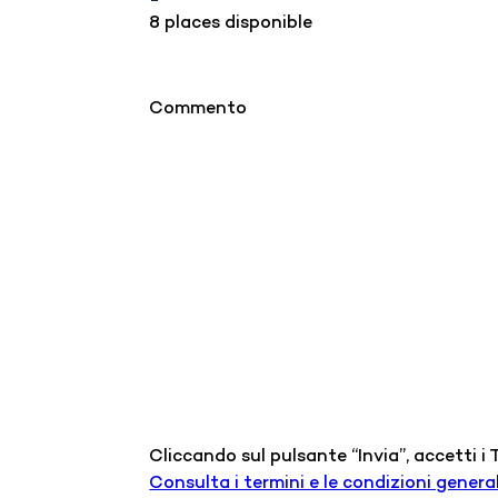
8 places disponible
Commento
Cliccando sul pulsante “Invia”, accetti i
Consulta i termini e le condizioni general