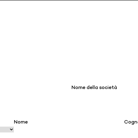
Nome della società
Nome
Cogn