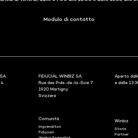
Modulo di contatto
 SA
FIDUCIAL WINBIZ SA
Aperto dall
 4
Rue des Prés-de-la-Scie 7
e dalle 13:
1920 Martigny
Svizzera
Comunità
Winbiz
Imprenditori
Storia
Fiduciari
Partner