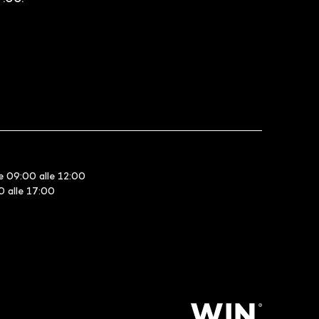
e 09:00 alle 12:00
30 alle 17:00