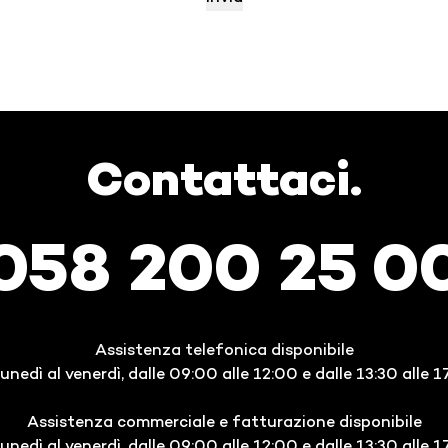
Contattaci.
058 200 25 0
Assistenza telefonica disponibile
lunedì al venerdì, dalle 09:00 alle 12:00 e dalle 13:30 alle 1
Assistenza commerciale e fatturazione disponibile
lunedì al venerdì, dalle 09:00 alle 12:00 e dalle 13:30 alle 1