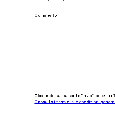
Commento
Cliccando sul pulsante “Invia”, accetti i
Consulta i termini e le condizioni general