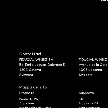
Contattaci.
FIDUCIAL WINBIZ SA
FIDUCIAL WINBIZ
Bd. Emile Jaques-Dalcroze 5
Avenue de la Gare
1204 Ginevra
1003 Losanna
Svizzera
Svizzera
Mappa del sito.
Prodotto
Supporto
Prodotto Winbiz
FAQ
App store
Supporto VIP