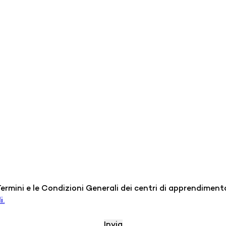
 Termini e le Condizioni Generali dei centri di apprendiment
i.