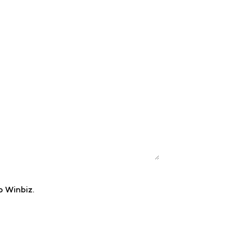
o Winbiz.