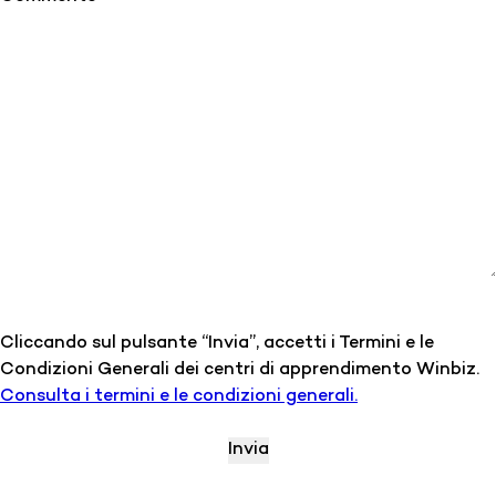
Cliccando sul pulsante “Invia”, accetti i Termini e le
Condizioni Generali dei centri di apprendimento Winbiz.
Consulta i termini e le condizioni generali.