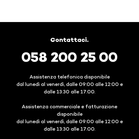
Contattaci.
058 200 25 00
Assistenza telefonica disponibile
dal lunedì al venerdì, dalle 09:00 alle 12:00 e
dalle 13:30 alle 17:00.
Assistenza commerciale e fatturazione
disponibile
dal lunedì al venerdì, dalle 09:00 alle 12:00 e
dalle 13:30 alle 17:00.