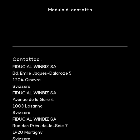
Modulo di contatto
Contattaci.
FIDUCIAL WINBIZ SA
Bd. Emile Jaques-Dalcroze 5
1204 Ginevra
Svizzera
FIDUCIAL WINBIZ SA
Avenue de la Gare 4
1003 Losanna
Svizzera
FIDUCIAL WINBIZ SA
Rue des Prés-de-la-Scie 7
1920 Martigny
Svizzera