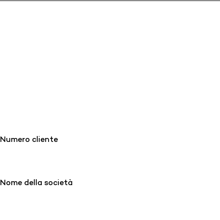
Numero cliente
Nome della società