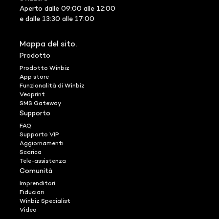
Aperto dalle 09:00 alle 12:00
e dalle 13:30 alle 17:00
Mappa del sito.
Prodotto
Prodotto Winbiz
App store
Funzionalità di Winbiz
Veoprint
SMS Gateway
Supporto
FAQ
Supporto VIP
Aggiornamenti
Scarica
Tele-assistenza
Comunità
Imprenditori
Fiduciari
Winbiz Specialist
Video