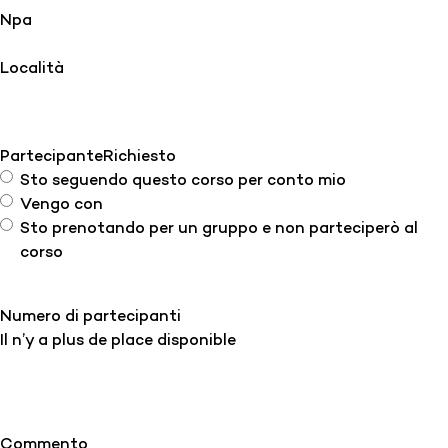
Npa
Località
Partecipante
Richiesto
Sto seguendo questo corso per conto mio
Vengo con
Sto prenotando per un gruppo e non parteciperò al
corso
Numero di partecipanti
Il n’y a plus de place disponible
Commento