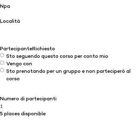
Npa
Località
Partecipante
Richiesto
Sto seguendo questo corso per conto mio
Vengo con
Sto prenotando per un gruppo e non parteciperò al
corso
Numero di partecipanti
5 places disponible