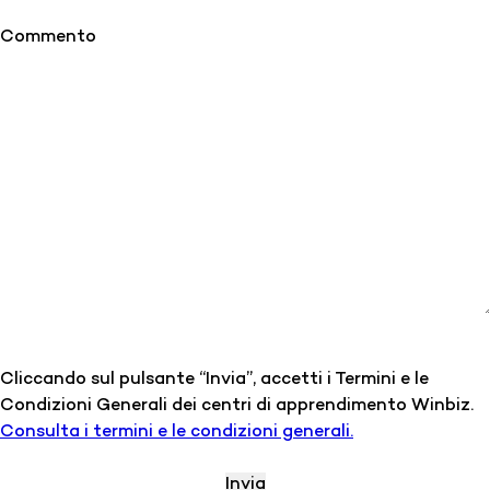
Commento
Cliccando sul pulsante “Invia”, accetti i Termini e le
Condizioni Generali dei centri di apprendimento Winbiz.
Consulta i termini e le condizioni generali.