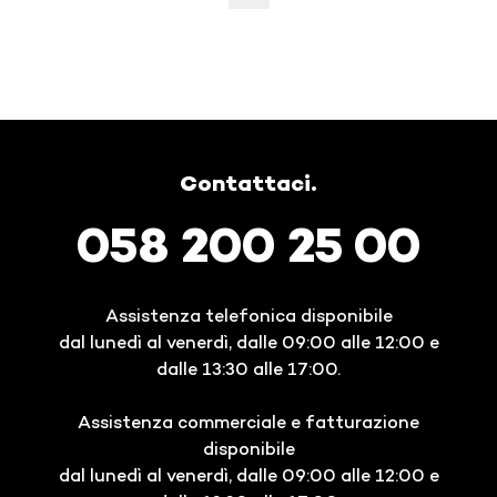
Contattaci.
058 200 25 00
Assistenza telefonica disponibile
dal lunedì al venerdì, dalle 09:00 alle 12:00 e
dalle 13:30 alle 17:00.
Assistenza commerciale e fatturazione
disponibile
dal lunedì al venerdì, dalle 09:00 alle 12:00 e