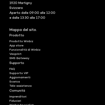
1920 Martigny
Svizzera
Aperto dalle 09:00 alle 12:00
e dalle 13:30 alle 17:00
Mappa del sito.
Prodotto
Prodotto Winbiz
App store
Funzionalità di Winbiz
Veoprint
SMS Gateway
Supporto
FAQ
Supporto VIP
Aggiornamenti
Scarica
Tele-assistenza
Comunità
Imprenditori
Fiduciari