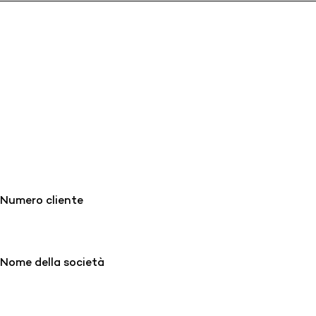
Numero cliente
Nome della società