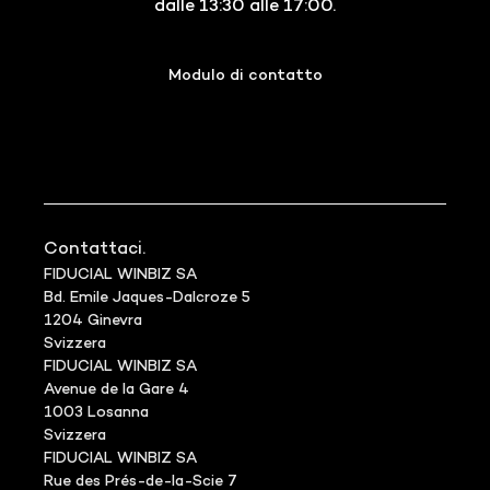
dalle 13:30 alle 17:00.
Modulo di contatto
Contattaci.
FIDUCIAL WINBIZ SA
Bd. Emile Jaques-Dalcroze 5
1204 Ginevra
Svizzera
FIDUCIAL WINBIZ SA
Avenue de la Gare 4
1003 Losanna
Svizzera
FIDUCIAL WINBIZ SA
Rue des Prés-de-la-Scie 7