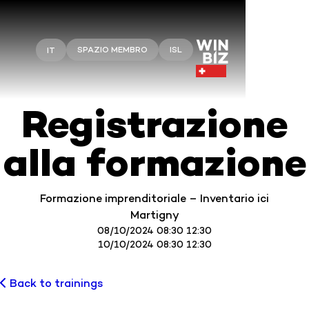
SPAZIO MEMBRO
ISL
IT
Registrazione
alla formazione
Formazione imprenditoriale – Inventario ici
Martigny
08/10/2024 08:30 12:30
10/10/2024 08:30 12:30
Back to trainings