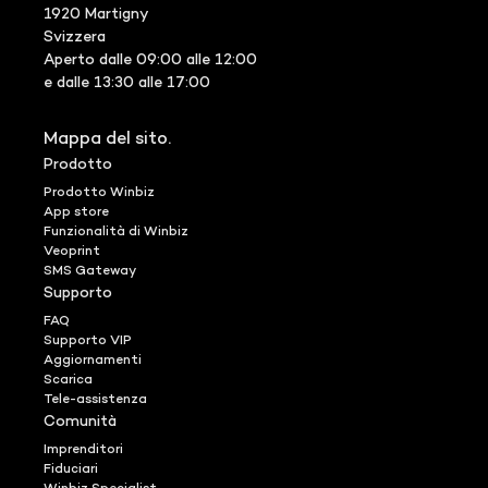
1920 Martigny
Svizzera
Aperto dalle 09:00 alle 12:00
e dalle 13:30 alle 17:00
Mappa del sito.
Prodotto
Prodotto Winbiz
App store
Funzionalità di Winbiz
Veoprint
SMS Gateway
Supporto
FAQ
Supporto VIP
Aggiornamenti
Scarica
Tele-assistenza
Comunità
Imprenditori
Fiduciari