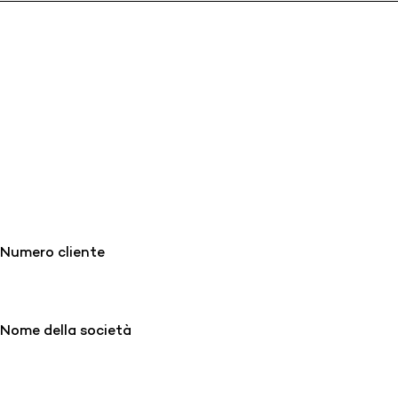
Numero cliente
Nome della società