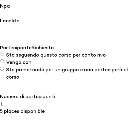
Npa
Località
Partecipante
Richiesto
Sto seguendo questo corso per conto mio
Vengo con
Sto prenotando per un gruppo e non parteciperò al
corso
Numero di partecipanti
5 places disponible