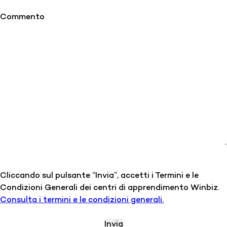
Commento
Cliccando sul pulsante “Invia”, accetti i Termini e le
Condizioni Generali dei centri di apprendimento Winbiz.
Consulta i termini e le condizioni generali.