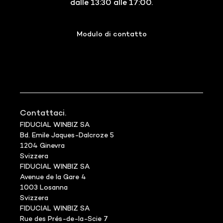
dalle 13:30 alle 17:00.
Modulo di contatto
Contattaci.
FIDUCIAL WINBIZ SA
Bd. Emile Jaques-Dalcroze 5
1204 Ginevra
Svizzera
FIDUCIAL WINBIZ SA
Avenue de la Gare 4
1003 Losanna
Svizzera
FIDUCIAL WINBIZ SA
Rue des Prés-de-la-Scie 7