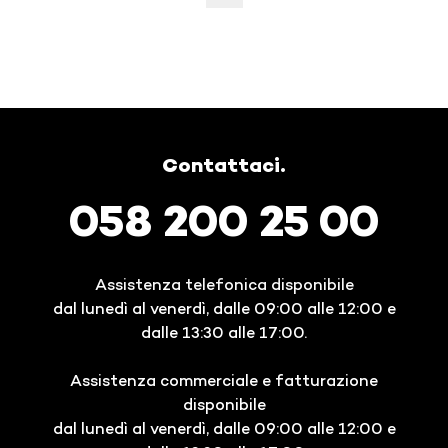
Contattaci.
058 200 25 00
Assistenza telefonica disponibile
dal lunedì al venerdì, dalle 09:00 alle 12:00 e
dalle 13:30 alle 17:00.
Assistenza commerciale e fatturazione
disponibile
dal lunedì al venerdì, dalle 09:00 alle 12:00 e