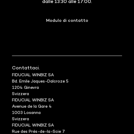
dalle 13:30 alle 17:00.
Modulo di contatto
Contattaci.
FIDUCIAL WINBIZ SA
Bd. Emile Jaques-Dalcroze 5
1204 Ginevra
Svizzera
FIDUCIAL WINBIZ SA
Avenue de la Gare 4
1003 Losanna
Svizzera
FIDUCIAL WINBIZ SA
Rue des Prés-de-la-Scie 7