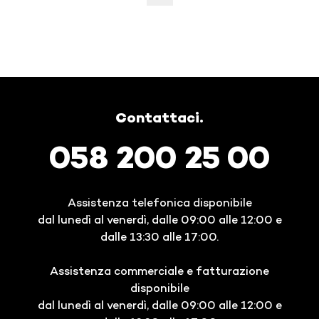
Contattaci.
058 200 25 00
Assistenza telefonica disponibile
dal lunedì al venerdì, dalle 09:00 alle 12:00 e
dalle 13:30 alle 17:00.
Assistenza commerciale e fatturazione
disponibile
dal lunedì al venerdì, dalle 09:00 alle 12:00 e