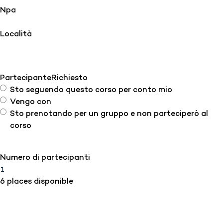
Npa
Località
Partecipante
Richiesto
Sto seguendo questo corso per conto mio
Vengo con
Sto prenotando per un gruppo e non parteciperò al
corso
Numero di partecipanti
6 places disponible