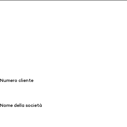
Numero cliente
Nome della società