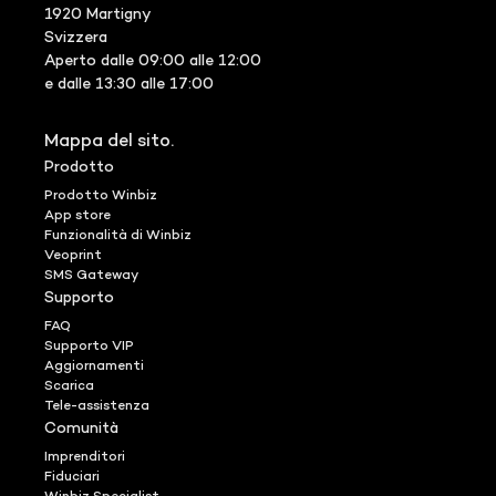
1920 Martigny
Svizzera
Aperto dalle 09:00 alle 12:00
e dalle 13:30 alle 17:00
Mappa del sito.
Prodotto
Prodotto Winbiz
App store
Funzionalità di Winbiz
Veoprint
SMS Gateway
Supporto
FAQ
Supporto VIP
Aggiornamenti
Scarica
Tele-assistenza
Comunità
Imprenditori
Fiduciari