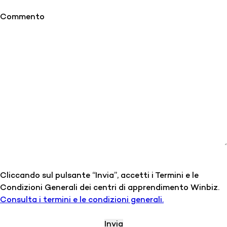
Commento
Cliccando sul pulsante “Invia”, accetti i Termini e le
Condizioni Generali dei centri di apprendimento Winbiz.
Consulta i termini e le condizioni generali.