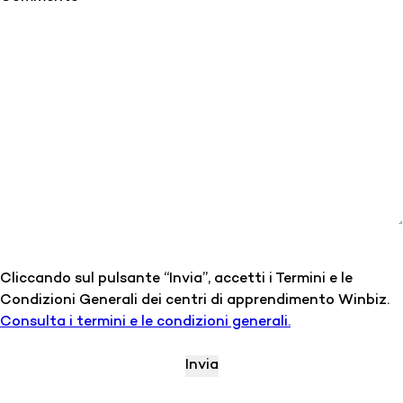
Cliccando sul pulsante “Invia”, accetti i Termini e le
Condizioni Generali dei centri di apprendimento Winbiz.
Consulta i termini e le condizioni generali.