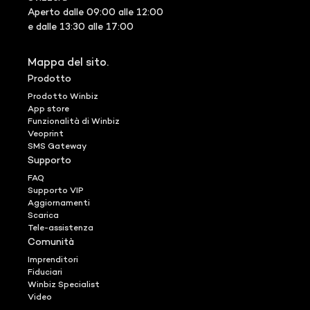
Aperto dalle 09:00 alle 12:00
e dalle 13:30 alle 17:00
Mappa del sito.
Prodotto
Prodotto Winbiz
App store
Funzionalità di Winbiz
Veoprint
SMS Gateway
Supporto
FAQ
Supporto VIP
Aggiornamenti
Scarica
Tele-assistenza
Comunità
Imprenditori
Fiduciari
Winbiz Specialist
Video