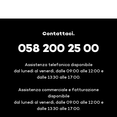
Contattaci.
058 200 25 00
Assistenza telefonica disponibile
dal lunedì al venerdì, dalle 09:00 alle 12:00 e
dalle 13:30 alle 17:00.
Assistenza commerciale e fatturazione
disponibile
dal lunedì al venerdì, dalle 09:00 alle 12:00 e
dalle 13:30 alle 17:00.