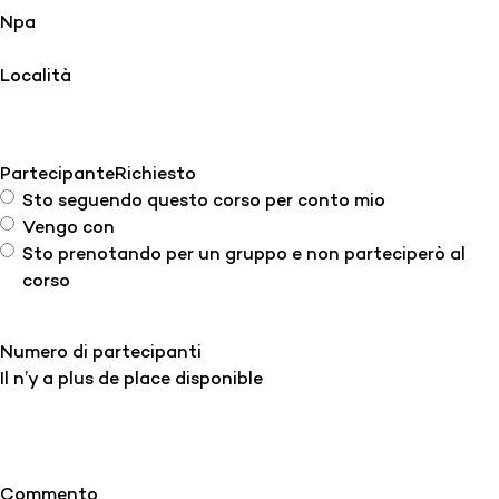
Npa
Località
Partecipante
Richiesto
Sto seguendo questo corso per conto mio
Vengo con
Sto prenotando per un gruppo e non parteciperò al
corso
Numero di partecipanti
Il n’y a plus de place disponible
Commento