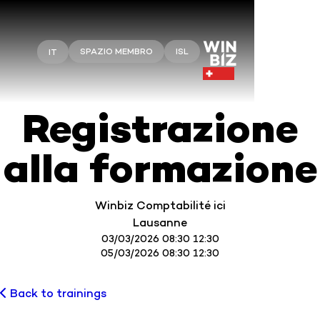
SPAZIO MEMBRO
ISL
IT
Registrazione
alla formazione
Winbiz Comptabilité ici
Lausanne
03/03/2026 08:30 12:30
05/03/2026 08:30 12:30
Back to trainings