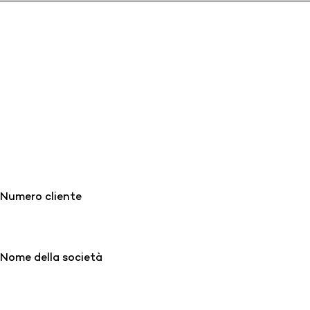
Numero cliente
Nome della società