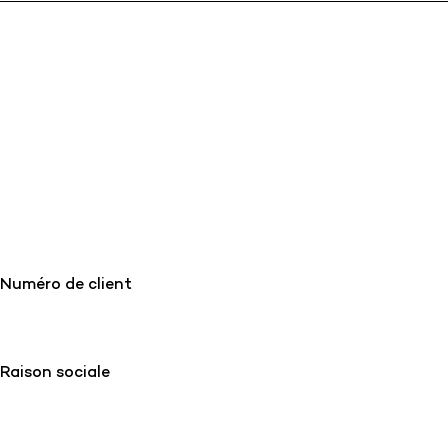
Numéro de client
Raison sociale