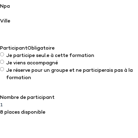
Npa
Ville
Participant
Obligatoire
Je participe seul.e à cette formation
Je viens accompagné
Je réserve pour un groupe et ne participerais pas à la
formation
Nombre de participant
8 places disponible