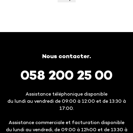
Nous contacter.
058 200 25 00
Assistance téléphonique disponible
du lundi au vendredi de 09:00 à 12:00 et de 13:30 à
17:00.
Assistance commerciale et facturation disponible
du lundi au vendredi, de 09:00 à 12h00 et de 13:30 à