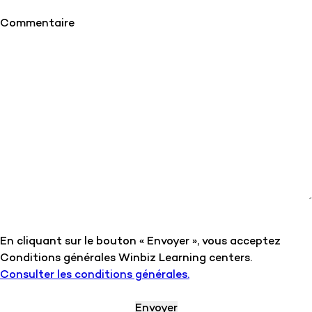
Commentaire
En cliquant sur le bouton « Envoyer », vous acceptez
Conditions générales Winbiz Learning centers.
Consulter les conditions générales.