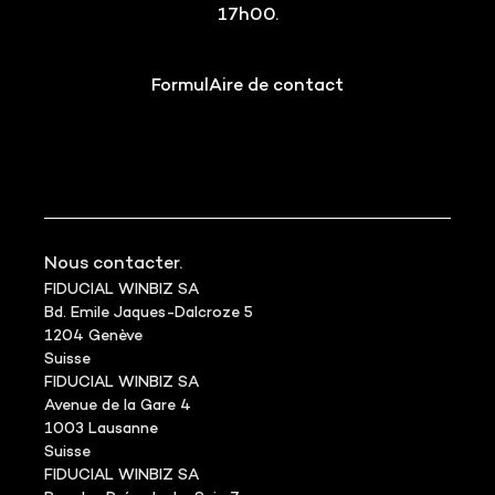
17h00.
FormulAire de contact
Nous contacter.
FIDUCIAL WINBIZ SA
Bd. Emile Jaques-Dalcroze 5
1204 Genève
Suisse
FIDUCIAL WINBIZ SA
Avenue de la Gare 4
1003 Lausanne
Suisse
FIDUCIAL WINBIZ SA