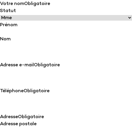
Votre nom
Obligatoire
Statut
Prénom
Nom
Adresse e-mail
Obligatoire
Téléphone
Obligatoire
Adresse
Obligatoire
Adresse postale