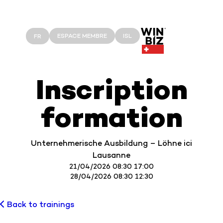
ESPACE MEMBRE
ISL
FR
Inscription
formation
Unternehmerische Ausbildung – Löhne ici
Lausanne
21/04/2026 08:30 17:00
28/04/2026 08:30 12:30
Back to trainings