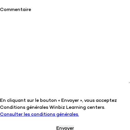
Commentaire
En cliquant sur le bouton « Envoyer », vous acceptez
Conditions générales Winbiz Learning centers.
Consulter les conditions générales.