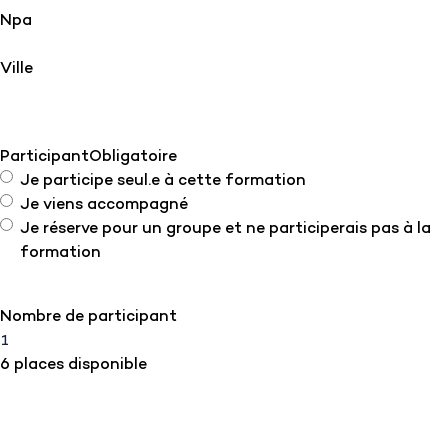
Npa
Ville
Participant
Obligatoire
Je participe seul.e à cette formation
Je viens accompagné
Je réserve pour un groupe et ne participerais pas à la
formation
Nombre de participant
6 places disponible