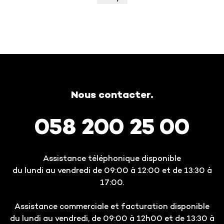
Nous contacter.
058 200 25 00
Assistance téléphonique disponible
du lundi au vendredi de 09:00 à 12:00 et de 13:30 à
17:00.
Assistance commerciale et facturation disponible
du lundi au vendredi, de 09:00 à 12h00 et de 13:30 à