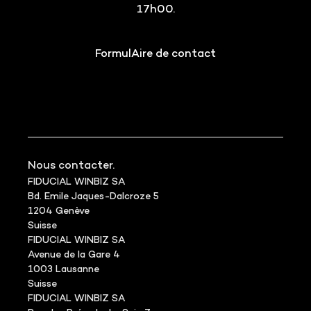
17h00.
FormulAire de contact
Nous contacter.
FIDUCIAL WINBIZ SA
Bd. Emile Jaques-Dalcroze 5
1204 Genève
Suisse
FIDUCIAL WINBIZ SA
Avenue de la Gare 4
1003 Lausanne
Suisse
FIDUCIAL WINBIZ SA