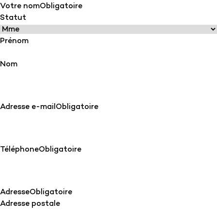
Votre nom
Obligatoire
Statut
Prénom
Nom
Adresse e-mail
Obligatoire
Téléphone
Obligatoire
Adresse
Obligatoire
Adresse postale