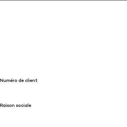
Numéro de client
Raison sociale