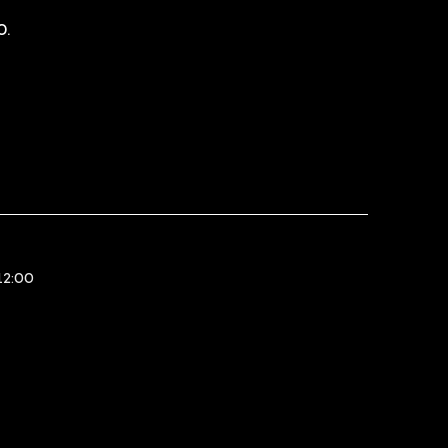
0.
12:00