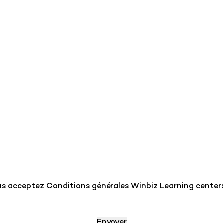
vous acceptez Conditions générales Winbiz Learning centers