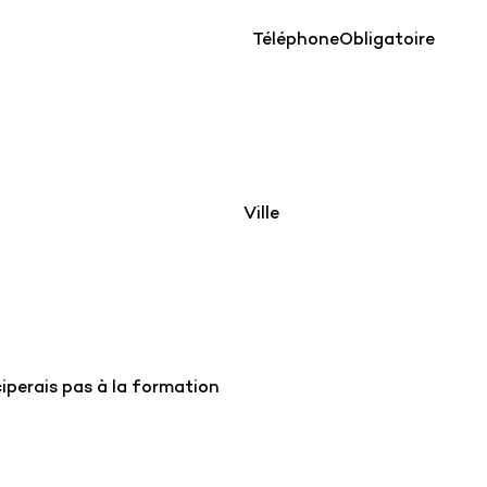
Téléphone
Obligatoire
Ville
ciperais pas à la formation