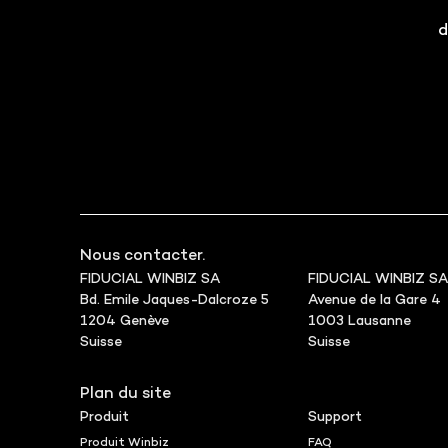
d
Nous contacter.
FIDUCIAL WINBIZ SA
FIDUCIAL WINBIZ SA
Bd. Emile Jaques-Dalcroze 5
Avenue de la Gare 4
1204 Genève
1003 Lausanne
Suisse
Suisse
Plan du site
Produit
Support
Produit Winbiz
FAQ