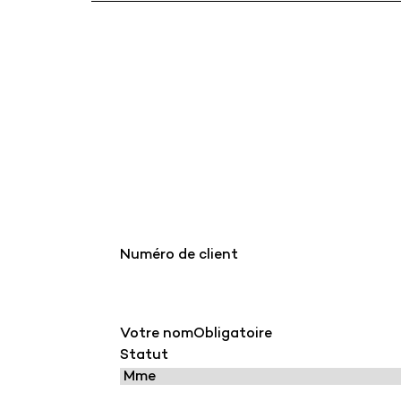
Numéro de client
Votre nom
Obligatoire
Statut