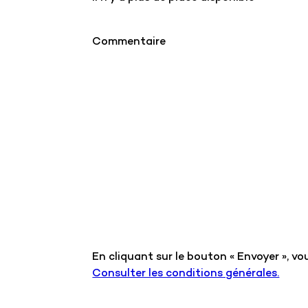
Commentaire
En cliquant sur le bouton « Envoyer », 
Consulter les conditions générales.