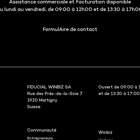
Assistance commerciale et facturation disponible
u lundi au vendredi, de 09:00 à 12h00 et de 13:30 à 17h0
FormulAire de contact
FIDUCIAL WINBIZ SA
Ouvert de 09:00 à 
Rue des Prés-de-la-Scie 7
et de 13:30 à 17:00
1920 Martigny
Suisse
Communauté
Winbiz
Entrepreneurs