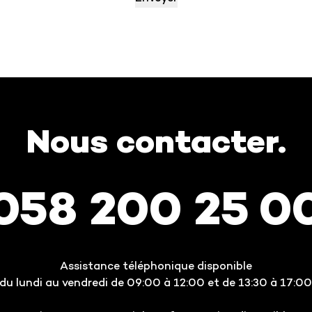
Nous contacter.
058 200 25 0
Assistance téléphonique disponible
du lundi au vendredi de 09:00 à 12:00 et de 13:30 à 17:00