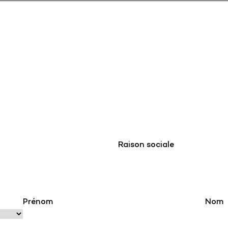
Raison sociale
Prénom
Nom