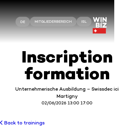
MITGLIEDERBEREICH
ISL
DE
Inscription
formation
Unternehmerische Ausbildung – Swissdec ici
Martigny
02/06/2026 13:00 17:00
Back to trainings