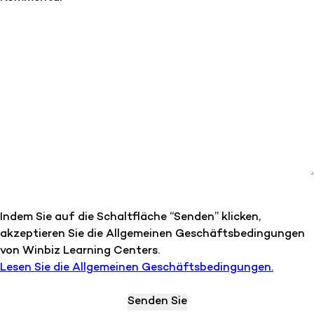
Indem Sie auf die Schaltfläche “Senden” klicken,
akzeptieren Sie die Allgemeinen Geschäftsbedingungen
von Winbiz Learning Centers.
Lesen Sie die Allgemeinen Geschäftsbedingungen.