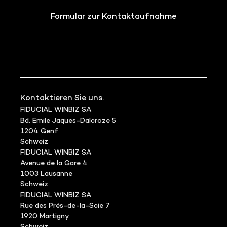
Formular zur Kontaktaufnahme
Kontaktieren Sie uns.
FIDUCIAL WINBIZ SA
Bd. Emile Jaques-Dalcroze 5
1204 Genf
Schweiz
FIDUCIAL WINBIZ SA
Avenue de la Gare 4
1003 Lausanne
Schweiz
FIDUCIAL WINBIZ SA
Rue des Prés-de-la-Scie 7
1920 Martigny