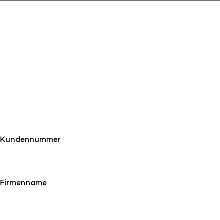
Kundennummer
Firmenname