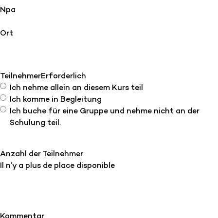
Npa
Ort
Teilnehmer
Erforderlich
Ich nehme allein an diesem Kurs teil
Ich komme in Begleitung
Ich buche für eine Gruppe und nehme nicht an der
Schulung teil.
Anzahl der Teilnehmer
Il n’y a plus de place disponible
Kommentar