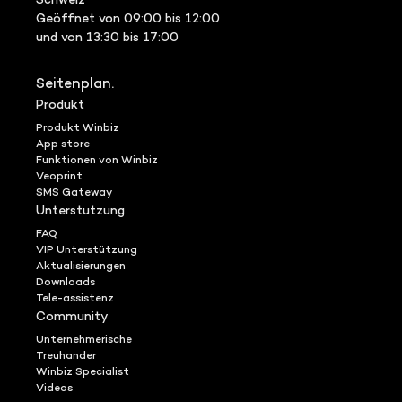
Schweiz
Geöffnet von 09:00 bis 12:00
und von 13:30 bis 17:00
Seitenplan.
Produkt
Produkt Winbiz
App store
Funktionen von Winbiz
Veoprint
SMS Gateway
Unterstutzung
FAQ
VIP Unterstützung
Aktualisierungen
Downloads
Tele-assistenz
Community
Unternehmerische
Treuhander
Winbiz Specialist
Videos