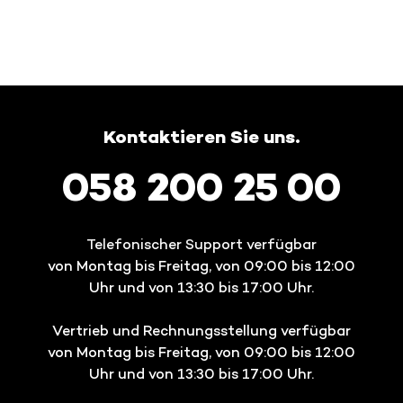
Kontaktieren Sie uns.
058 200 25 00
Telefonischer Support verfügbar
von Montag bis Freitag, von 09:00 bis 12:00
Uhr und von 13:30 bis 17:00 Uhr.
Vertrieb und Rechnungsstellung verfügbar
von Montag bis Freitag, von 09:00 bis 12:00
Uhr und von 13:30 bis 17:00 Uhr.