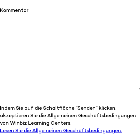
Kommentar
Indem Sie auf die Schaltfläche “Senden” klicken,
akzeptieren Sie die Allgemeinen Geschäftsbedingungen
von Winbiz Learning Centers.
Lesen Sie die Allgemeinen Geschäftsbedingungen.