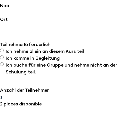
Npa
Ort
Teilnehmer
Erforderlich
Ich nehme allein an diesem Kurs teil
Ich komme in Begleitung
Ich buche für eine Gruppe und nehme nicht an der
Schulung teil.
Anzahl der Teilnehmer
2 places disponible