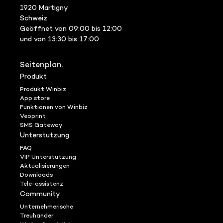
1920 Martigny
Schweiz
Geöffnet von 09:00 bis 12:00
und von 13:30 bis 17:00
Seitenplan.
Produkt
Produkt Winbiz
App store
Funktionen von Winbiz
Veoprint
SMS Gateway
Unterstutzung
FAQ
VIP Unterstützung
Aktualisierungen
Downloads
Tele-assistenz
Community
Unternehmerische
Treuhander