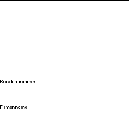
Kundennummer
Firmenname