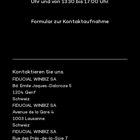
Uhr und von 13:30 bis 17:00 Uhr.
Formular zur Kontaktaufnahme
Kontaktieren Sie uns.
FIDUCIAL WINBIZ SA
Bd. Emile Jaques-Dalcroze 5
1204 Genf
Schweiz
FIDUCIAL WINBIZ SA
Avenue de la Gare 4
1003 Lausanne
Schweiz
FIDUCIAL WINBIZ SA
Rue des Prés-de-la-Scie 7