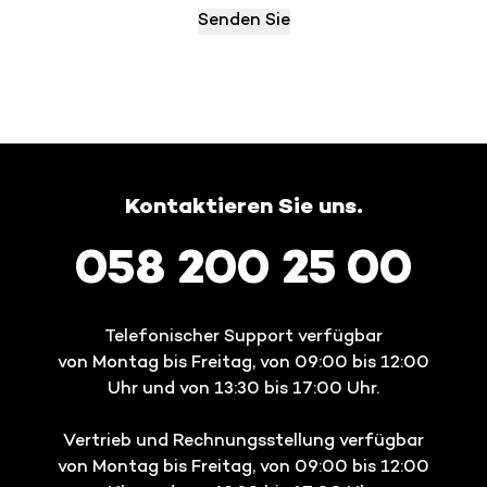
Kontaktieren Sie uns.
058 200 25 00
Telefonischer Support verfügbar
von Montag bis Freitag, von 09:00 bis 12:00
Uhr und von 13:30 bis 17:00 Uhr.
Vertrieb und Rechnungsstellung verfügbar
von Montag bis Freitag, von 09:00 bis 12:00