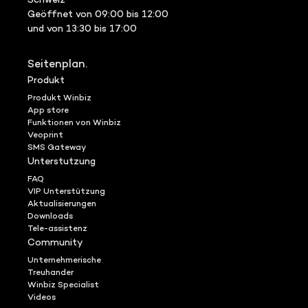
Schweiz
Geöffnet von 09:00 bis 12:00
und von 13:30 bis 17:00
Seitenplan.
Produkt
Produkt Winbiz
App store
Funktionen von Winbiz
Veoprint
SMS Gateway
Unterstutzung
FAQ
VIP Unterstützung
Aktualisierungen
Downloads
Tele-assistenz
Community
Unternehmerische
Treuhander
Winbiz Specialist
Videos