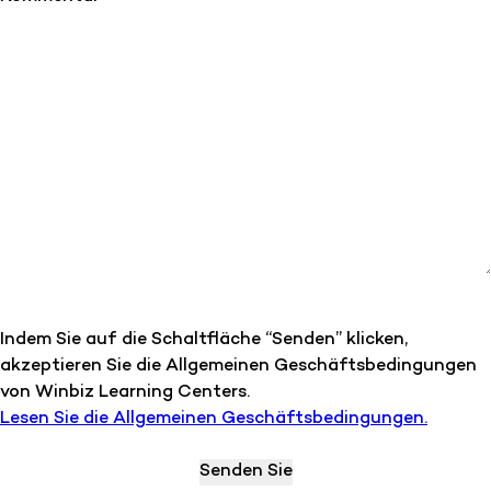
Indem Sie auf die Schaltfläche “Senden” klicken,
akzeptieren Sie die Allgemeinen Geschäftsbedingungen
von Winbiz Learning Centers.
Lesen Sie die Allgemeinen Geschäftsbedingungen.