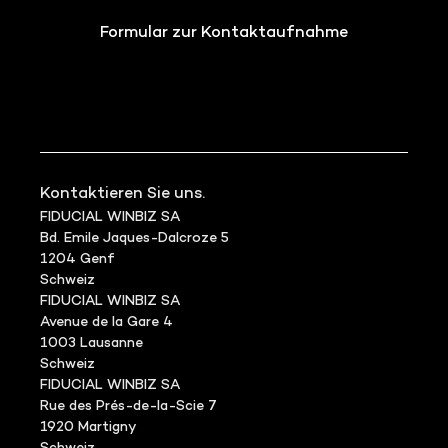
Formular zur Kontaktaufnahme
Kontaktieren Sie uns.
FIDUCIAL WINBIZ SA
Bd. Emile Jaques-Dalcroze 5
1204 Genf
Schweiz
FIDUCIAL WINBIZ SA
Avenue de la Gare 4
1003 Lausanne
Schweiz
FIDUCIAL WINBIZ SA
Rue des Prés-de-la-Scie 7
1920 Martigny