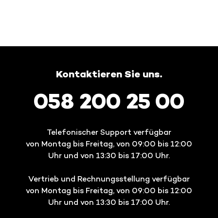
Kontaktieren Sie uns.
058 200 25 00
Telefonischer Support verfügbar
von Montag bis Freitag, von 09:00 bis 12:00
Uhr und von 13:30 bis 17:00 Uhr.
Vertrieb und Rechnungsstellung verfügbar
von Montag bis Freitag, von 09:00 bis 12:00
Uhr und von 13:30 bis 17:00 Uhr.