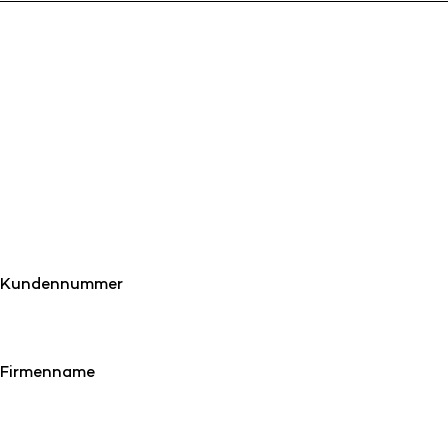
Kundennummer
Firmenname