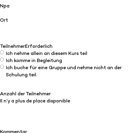
Npa
Ort
Teilnehmer
Erforderlich
Ich nehme allein an diesem Kurs teil
Ich komme in Begleitung
Ich buche für eine Gruppe und nehme nicht an der
Schulung teil.
Anzahl der Teilnehmer
Il n’y a plus de place disponible
Kommentar