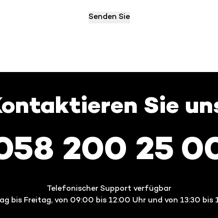
ontaktieren Sie un
058 200 25 0
Telefonischer Support verfügbar
g bis Freitag, von 09:00 bis 12:00 Uhr und von 13:30 bis 