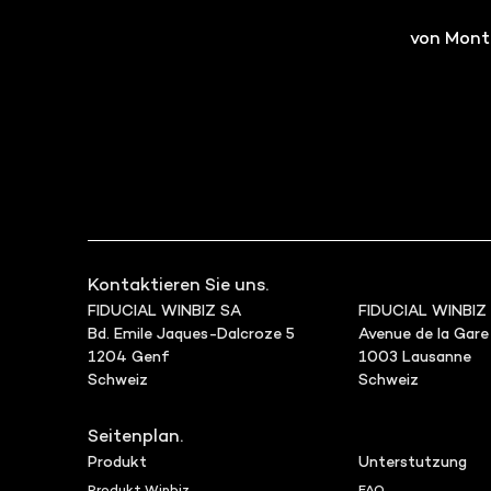
von Monta
Kontaktieren Sie uns.
FIDUCIAL WINBIZ SA
FIDUCIAL WINBIZ
Bd. Emile Jaques-Dalcroze 5
Avenue de la Gare
1204 Genf
1003 Lausanne
Schweiz
Schweiz
Seitenplan.
Produkt
Unterstutzung