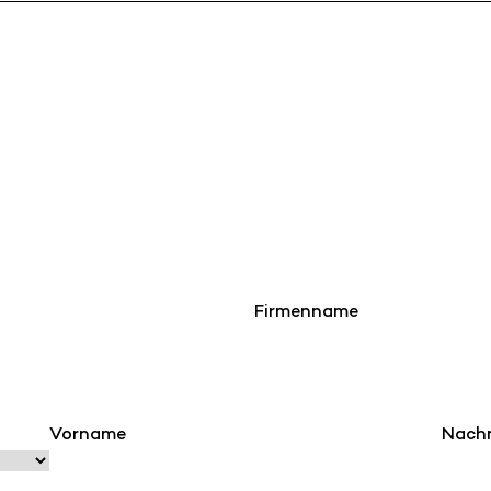
Firmenname
Vorname
Nach