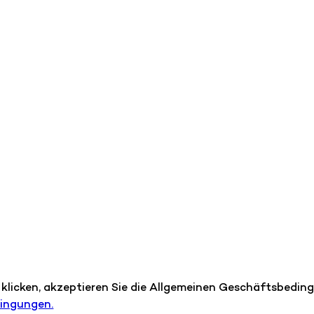
 klicken, akzeptieren Sie die Allgemeinen Geschäftsbedi
dingungen.