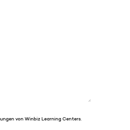
ngungen von Winbiz Learning Centers.