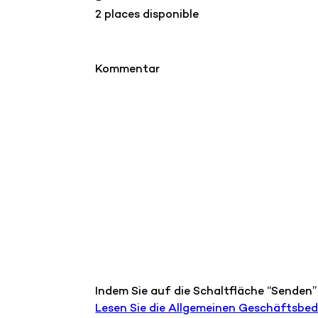
2 places disponible
Kommentar
Indem Sie auf die Schaltfläche “Senden”
Lesen Sie die Allgemeinen Geschäftsbe