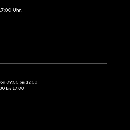
17:00 Uhr.
on 09:00 bis 12:00
:30 bis 17:00