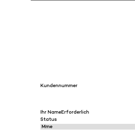
Kundennummer
Ihr Name
Erforderlich
Status