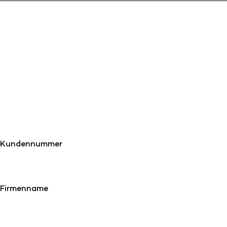
Kundennummer
Firmenname