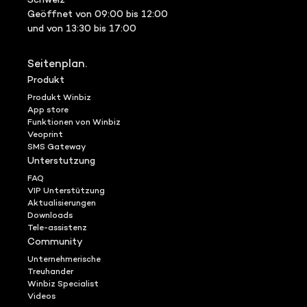
Schweiz
Geöffnet von 09:00 bis 12:00
und von 13:30 bis 17:00
Seitenplan.
Produkt
Produkt Winbiz
App store
Funktionen von Winbiz
Veoprint
SMS Gateway
Unterstutzung
FAQ
VIP Unterstützung
Aktualisierungen
Downloads
Tele-assistenz
Community
Unternehmerische
Treuhander
Winbiz Specialist
Videos