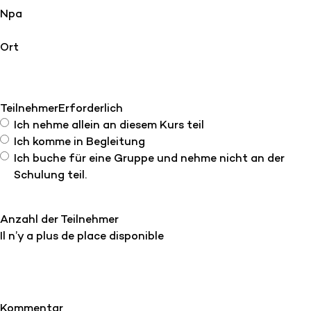
Npa
Ort
Teilnehmer
Erforderlich
Ich nehme allein an diesem Kurs teil
Ich komme in Begleitung
Ich buche für eine Gruppe und nehme nicht an der
Schulung teil.
Anzahl der Teilnehmer
Il n’y a plus de place disponible
Kommentar