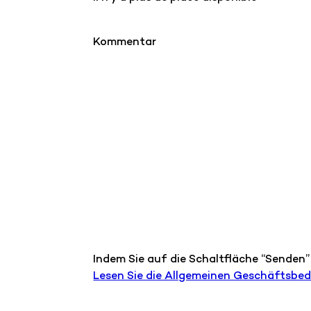
Kommentar
Indem Sie auf die Schaltfläche “Senden”
Lesen Sie die Allgemeinen Geschäftsbe