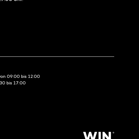
on 09:00 bis 12:00
:30 bis 17:00