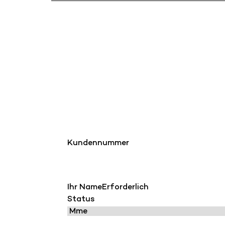
Kundennummer
Ihr Name
Erforderlich
Status