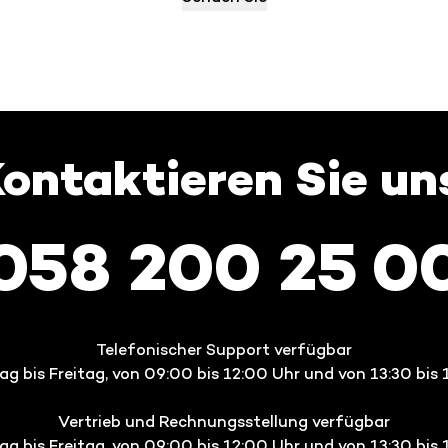
ontaktieren Sie un
058 200 25 0
Telefonischer Support verfügbar
g bis Freitag, von 09:00 bis 12:00 Uhr und von 13:30 bis 
Vertrieb und Rechnungsstellung verfügbar
g bis Freitag, von 09:00 bis 12:00 Uhr und von 13:30 bis 