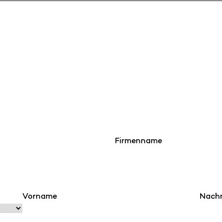
Firmenname
Vorname
Nach