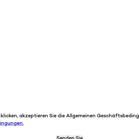
 klicken, akzeptieren Sie die Allgemeinen Geschäftsbedi
dingungen.