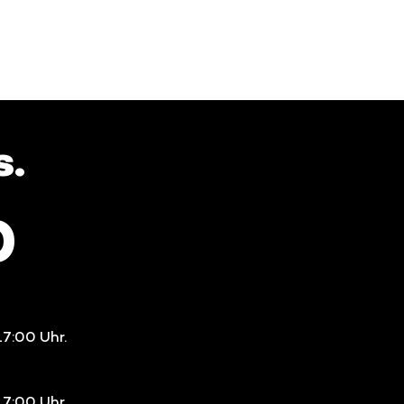
s.
0
17:00 Uhr.
17:00 Uhr.