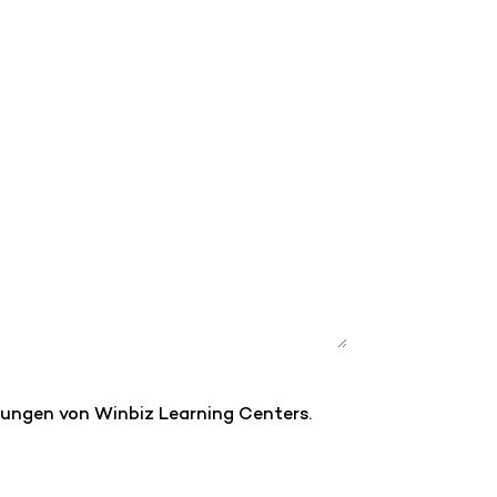
ngungen von Winbiz Learning Centers.