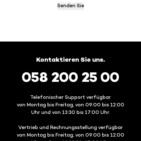
Kontaktieren Sie uns.
058 200 25 00
Telefonischer Support verfügbar
von Montag bis Freitag, von 09:00 bis 12:00
Uhr und von 13:30 bis 17:00 Uhr.
Vertrieb und Rechnungsstellung verfügbar
von Montag bis Freitag, von 09:00 bis 12:00