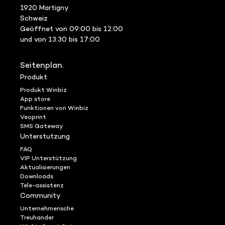
1920 Martigny
Schweiz
Geöffnet von 09:00 bis 12:00
und von 13:30 bis 17:00
Seitenplan.
Produkt
Produkt Winbiz
App store
Funktionen von Winbiz
Veoprint
SMS Gateway
Unterstutzung
FAQ
VIP Unterstützung
Aktualisierungen
Downloads
Tele-assistenz
Community
Unternehmerische
Treuhander