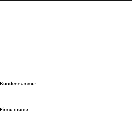
Kundennummer
Firmenname