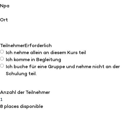
Npa
Ort
Teilnehmer
Erforderlich
Ich nehme allein an diesem Kurs teil
Ich komme in Begleitung
Ich buche für eine Gruppe und nehme nicht an der
Schulung teil.
Anzahl der Teilnehmer
8 places disponible