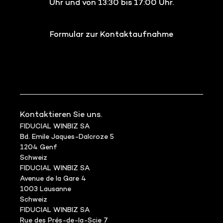
Uhr und von 13:30 bis 17:00 Uhr.
Formular zur Kontaktaufnahme
Kontaktieren Sie uns.
FIDUCIAL WINBIZ SA
Bd. Emile Jaques-Dalcroze 5
1204 Genf
Schweiz
FIDUCIAL WINBIZ SA
Avenue de la Gare 4
1003 Lausanne
Schweiz
FIDUCIAL WINBIZ SA
Rue des Prés-de-la-Scie 7