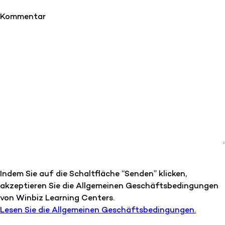
Kommentar
Indem Sie auf die Schaltfläche “Senden” klicken,
akzeptieren Sie die Allgemeinen Geschäftsbedingungen
von Winbiz Learning Centers.
Lesen Sie die Allgemeinen Geschäftsbedingungen.