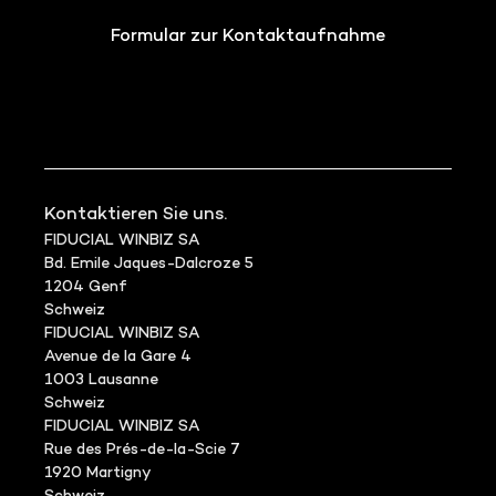
Formular zur Kontaktaufnahme
Kontaktieren Sie uns.
FIDUCIAL WINBIZ SA
Bd. Emile Jaques-Dalcroze 5
1204 Genf
Schweiz
FIDUCIAL WINBIZ SA
Avenue de la Gare 4
1003 Lausanne
Schweiz
FIDUCIAL WINBIZ SA
Rue des Prés-de-la-Scie 7
1920 Martigny