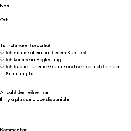
Npa
Ort
Teilnehmer
Erforderlich
Ich nehme allein an diesem Kurs teil
Ich komme in Begleitung
Ich buche für eine Gruppe und nehme nicht an der
Schulung teil.
Anzahl der Teilnehmer
Il n’y a plus de place disponible
Kommentar