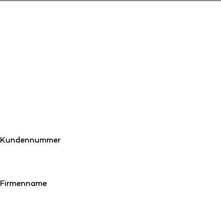
Kundennummer
Firmenname