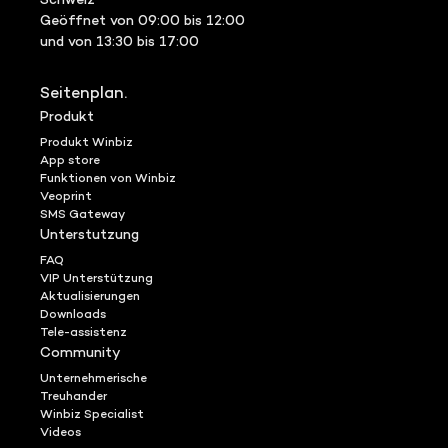
Schweiz
Geöffnet von 09:00 bis 12:00
und von 13:30 bis 17:00
Seitenplan.
Produkt
Produkt Winbiz
App store
Funktionen von Winbiz
Veoprint
SMS Gateway
Unterstutzung
FAQ
VIP Unterstützung
Aktualisierungen
Downloads
Tele-assistenz
Community
Unternehmerische
Treuhander
Winbiz Specialist
Videos