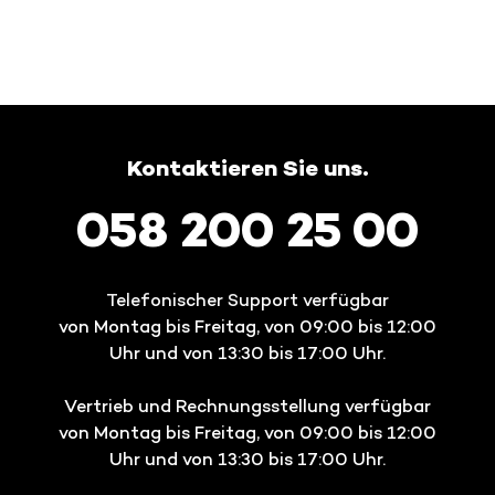
Kontaktieren Sie uns.
058 200 25 00
Telefonischer Support verfügbar
von Montag bis Freitag, von 09:00 bis 12:00
Uhr und von 13:30 bis 17:00 Uhr.
Vertrieb und Rechnungsstellung verfügbar
von Montag bis Freitag, von 09:00 bis 12:00
Uhr und von 13:30 bis 17:00 Uhr.