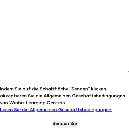
Indem Sie auf die Schaltfläche “Senden” klicken,
akzeptieren Sie die Allgemeinen Geschäftsbedingungen
von Winbiz Learning Centers.
Lesen Sie die Allgemeinen Geschäftsbedingungen.