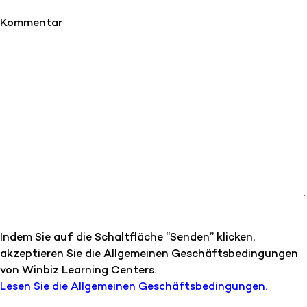
Kommentar
Indem Sie auf die Schaltfläche “Senden” klicken,
akzeptieren Sie die Allgemeinen Geschäftsbedingungen
von Winbiz Learning Centers.
Lesen Sie die Allgemeinen Geschäftsbedingungen.