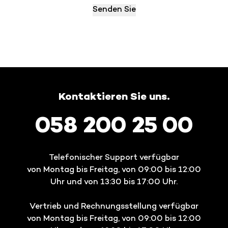
Kontaktieren Sie uns.
058 200 25 00
Telefonischer Support verfügbar
von Montag bis Freitag, von 09:00 bis 12:00
Uhr und von 13:30 bis 17:00 Uhr.
Vertrieb und Rechnungsstellung verfügbar
von Montag bis Freitag, von 09:00 bis 12:00