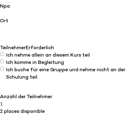
Npa
Ort
Teilnehmer
Erforderlich
Ich nehme allein an diesem Kurs teil
Ich komme in Begleitung
Ich buche für eine Gruppe und nehme nicht an der
Schulung teil.
Anzahl der Teilnehmer
2 places disponible