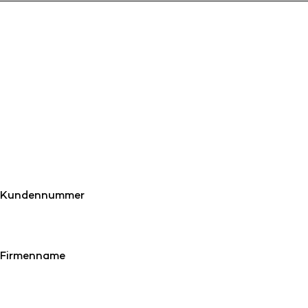
Kundennummer
Firmenname