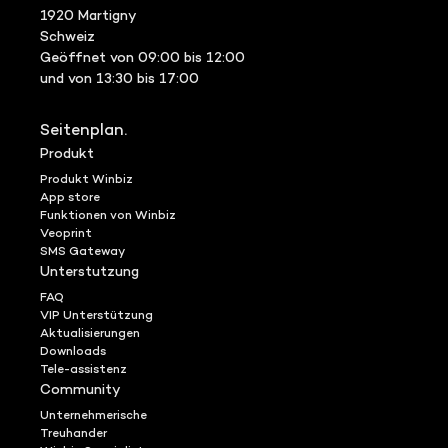
1920 Martigny
Schweiz
Geöffnet von 09:00 bis 12:00
und von 13:30 bis 17:00
Seitenplan.
Produkt
Produkt Winbiz
App store
Funktionen von Winbiz
Veoprint
SMS Gateway
Unterstutzung
FAQ
VIP Unterstützung
Aktualisierungen
Downloads
Tele-assistenz
Community
Unternehmerische
Treuhander