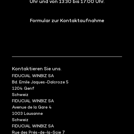
Uhr und von 13:30 bis 17:00 Uhr.
Formular zur Kontaktaufnahme
Kontaktieren Sie uns.
FIDUCIAL WINBIZ SA
Bd. Emile Jaques-Dalcroze 5
1204 Genf
Schweiz
FIDUCIAL WINBIZ SA
Avenue de la Gare 4
1003 Lausanne
Schweiz
FIDUCIAL WINBIZ SA
Rue des Prés-de-la-Scie 7