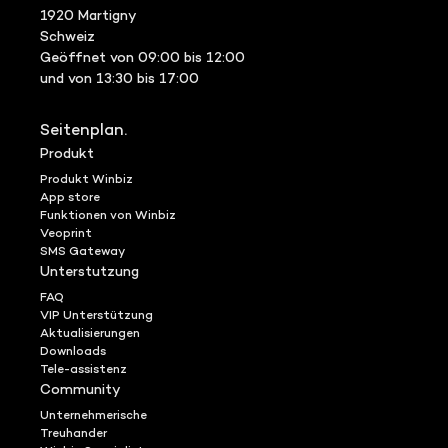
1920 Martigny
Schweiz
Geöffnet von 09:00 bis 12:00
und von 13:30 bis 17:00
Seitenplan.
Produkt
Produkt Winbiz
App store
Funktionen von Winbiz
Veoprint
SMS Gateway
Unterstutzung
FAQ
VIP Unterstützung
Aktualisierungen
Downloads
Tele-assistenz
Community
Unternehmerische
Treuhander