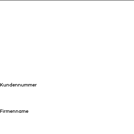
Kundennummer
Firmenname