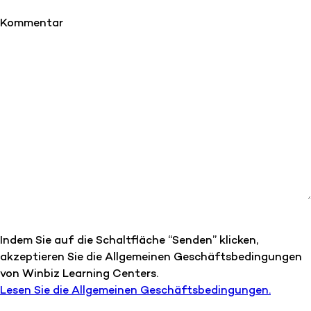
Kommentar
Indem Sie auf die Schaltfläche “Senden” klicken,
akzeptieren Sie die Allgemeinen Geschäftsbedingungen
von Winbiz Learning Centers.
Lesen Sie die Allgemeinen Geschäftsbedingungen.