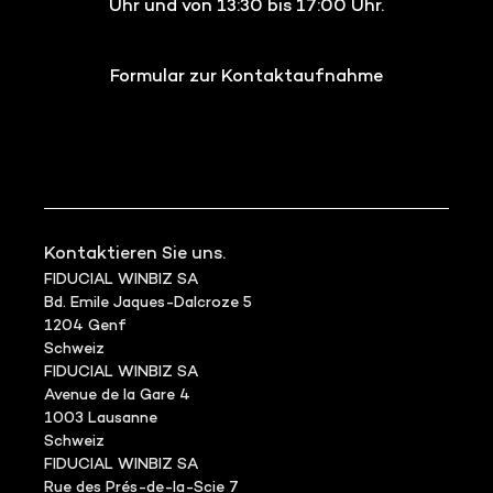
Uhr und von 13:30 bis 17:00 Uhr.
Formular zur Kontaktaufnahme
Kontaktieren Sie uns.
FIDUCIAL WINBIZ SA
Bd. Emile Jaques-Dalcroze 5
1204 Genf
Schweiz
FIDUCIAL WINBIZ SA
Avenue de la Gare 4
1003 Lausanne
Schweiz
FIDUCIAL WINBIZ SA
Rue des Prés-de-la-Scie 7