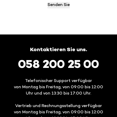
Kontaktieren Sie uns.
058 200 25 00
Telefonischer Support verfügbar
von Montag bis Freitag, von 09:00 bis 12:00
Uhr und von 13:30 bis 17:00 Uhr.
Vertrieb und Rechnungsstellung verfügbar
von Montag bis Freitag, von 09:00 bis 12:00