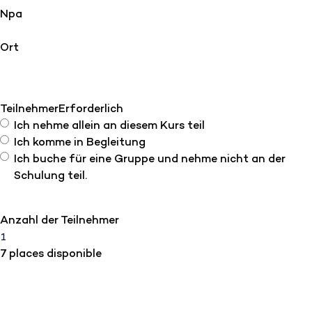
Npa
Ort
Teilnehmer
Erforderlich
Ich nehme allein an diesem Kurs teil
Ich komme in Begleitung
Ich buche für eine Gruppe und nehme nicht an der
Schulung teil.
Anzahl der Teilnehmer
7 places disponible